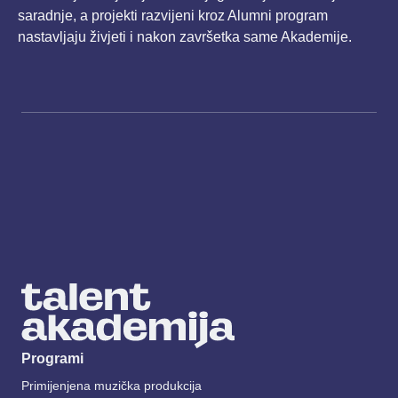
saradnje, a projekti razvijeni kroz Alumni program
nastavljaju živjeti i nakon završetka same Akademije.
Programi
Primijenjena muzička produkcija