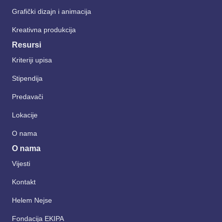
Grafički dizajn i animacija
Kreativna produkcija
Resursi
Kriteriji upisa
Stipendija
Predavači
Lokacije
O nama
O nama
Vijesti
Kontakt
Helem Nejse
Fondacija EKIPA