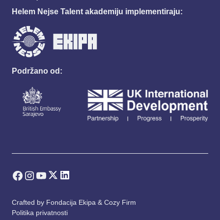
Helem Nejse Talent akademiju implementiraju:
Podržano od:
Crafted by
Fondacija Ekipa
&
Cozy Firm
Politika privatnosti