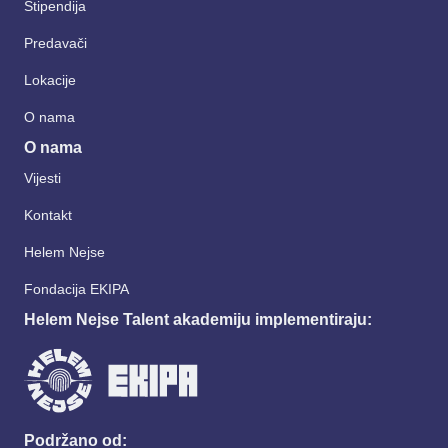
Stipendija
Predavači
Lokacije
O nama
O nama
Vijesti
Kontakt
Helem Nejse
Fondacija EKIPA
Helem Nejse Talent akademiju implementiraju:
Podržano od: