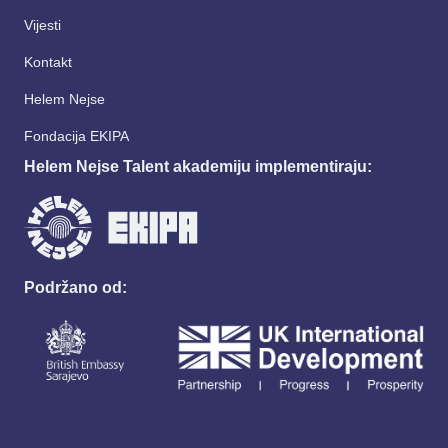
Vijesti
Kontakt
Helem Nejse
Fondacija EKIPA
Helem Nejse Talent akademiju implementiraju:
Podržano od: