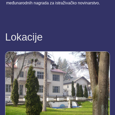
međunarodnih nagrada za istraživačko novinarstvo.
Lokacije