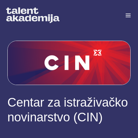
Centar za istraživačko
novinarstvo (CIN)