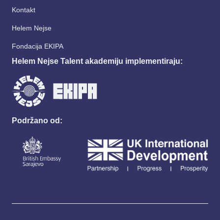
Kontakt
Helem Nejse
Fondacija EKIPA
Helem Nejse Talent akademiju implementiraju:
Podržano od: