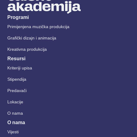
Programi
Primijenjena muzička produkcija
Grafički dizajn i animacija
Kreativna produkcija
Resursi
Kriteriji upisa
Stipendija
Predavači
Lokacije
O nama
O nama
Vijesti