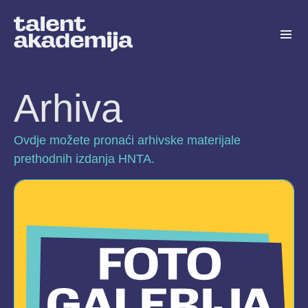
Arhiva
Ovdje možete pronaći arhivske materijale
prethodnih izdanja HNTA.