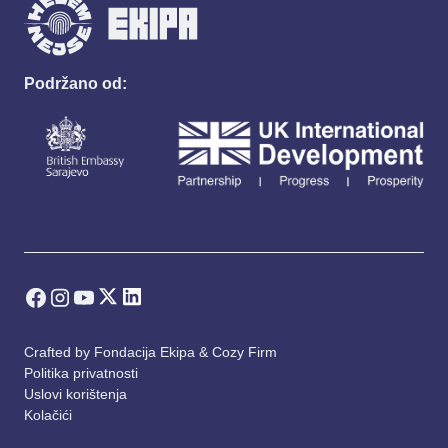
Podržano od:
Crafted by
Fondacija Ekipa
&
Cozy Firm
Politika privatnosti
Uslovi korištenja
Kolačići