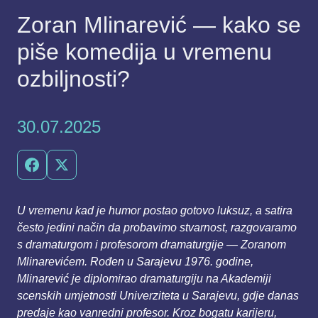
Zoran Mlinarević — kako se
piše komedija u vremenu
ozbiljnosti?
30.07.2025
U vremenu kad je humor postao gotovo luksuz, a satira
često jedini način da probavimo
stvarnost, razgovaramo
s dramaturgom i profesorom dramaturgije — Zoranom
Mlinarevićem. Rođen
u Sarajevu 1976. godine,
Mlinarević je diplomirao dramaturgiju na Akademiji
scenskih umjetnosti
Univerziteta u Sarajevu, gdje danas
predaje kao vanredni profesor. Kroz bogatu karijeru,