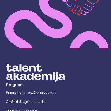
Programi
Primijenjena muzička produkcija
Grafički dizajn i animacija
Kreativna produkcija