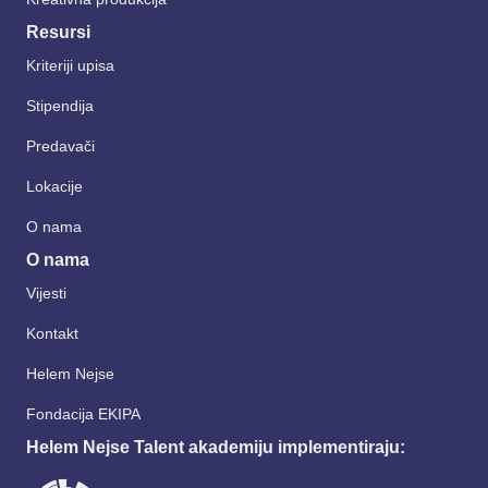
Resursi
Kriteriji upisa
Stipendija
Predavači
Lokacije
O nama
O nama
Vijesti
Kontakt
Helem Nejse
Fondacija EKIPA
Helem Nejse Talent akademiju implementiraju: