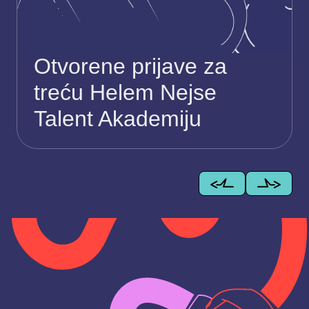
Otvorene prijave za
treću Helem Nejse
Talent Akademiju