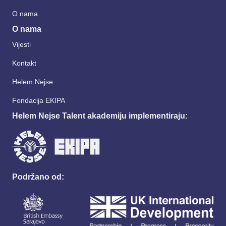
O nama
O nama
Vijesti
Kontakt
Helem Nejse
Fondacija EKIPA
Helem Nejse Talent akademiju implementiraju:
Podržano od: