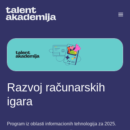
Razvoj računarskih
igara
Program iz oblasti informacionih tehnologija za 2025.