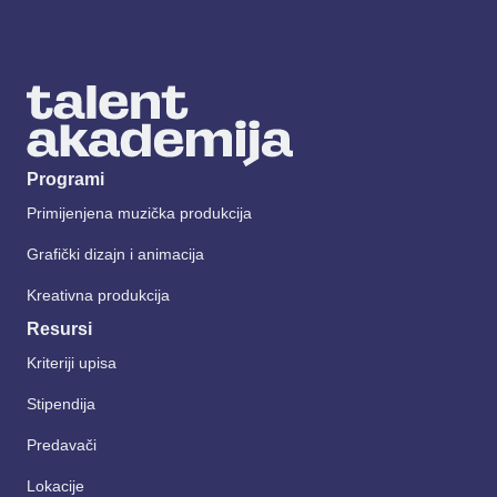
Programi
Primijenjena muzička produkcija
Grafički dizajn i animacija
Kreativna produkcija
Resursi
Kriteriji upisa
Stipendija
Predavači
Lokacije