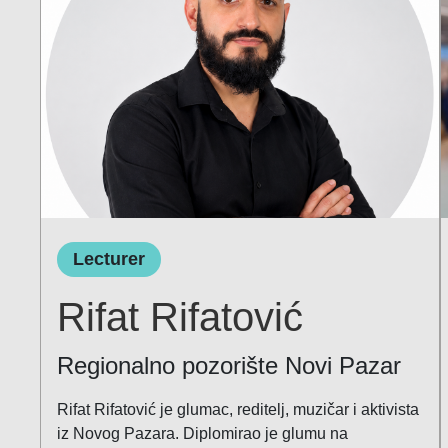
Lecturer
Rifat Rifatović
Regionalno pozorište Novi Pazar
Rifat Rifatović je glumac, reditelj, muzičar i aktivista
iz Novog Pazara. Diplomirao je glumu na