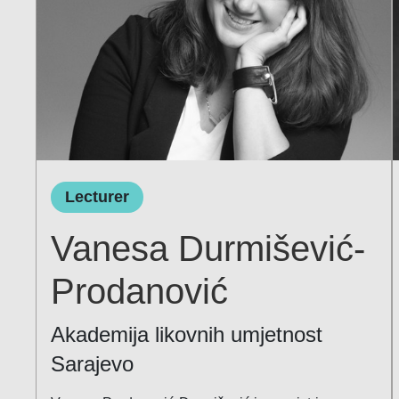
Lecturer
Vanesa Durmišević-
Prodanović
Akademija likovnih umjetnost
Sarajevo