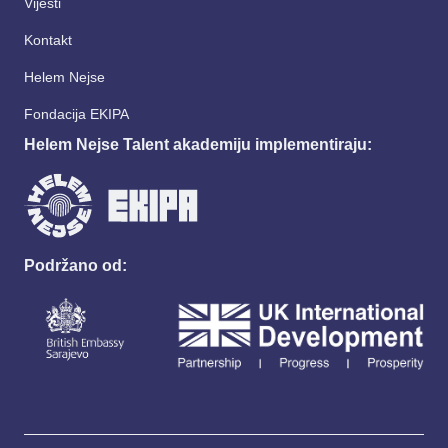
Vijesti
Kontakt
Helem Nejse
Fondacija EKIPA
Helem Nejse Talent akademiju implementiraju:
Podržano od: