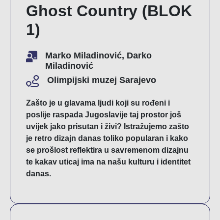
Ghost Country (BLOK
1)
Marko Miladinović, Darko
Miladinović
Olimpijski muzej Sarajevo
Zašto je u glavama ljudi koji su rođeni i
poslije raspada Jugoslavije taj prostor još
uvijek jako prisutan i živi? Istražujemo zašto
je retro dizajn danas toliko popularan i kako
se prošlost reflektira u savremenom dizajnu
te kakav uticaj ima na našu kulturu i identitet
danas.