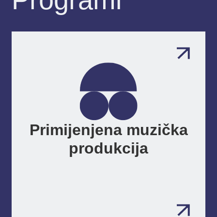
Primijenjena muzička
produkcija