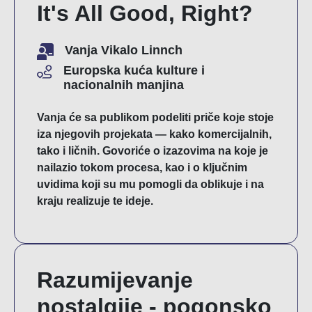
It's All Good, Right?
Vanja Vikalo Linnch
Europska kuća kulture i
nacionalnih manjina
Vanja će sa publikom podeliti priče koje stoje
iza njegovih projekata — kako komercijalnih,
tako i ličnih. Govoriće o izazovima na koje je
nailazio tokom procesa, kao i o ključnim
uvidima koji su mu pomogli da oblikuje i na
kraju realizuje te ideje.
Razumijevanje
nostalgije - pogonsko