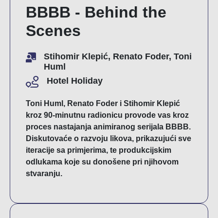
BBBB - Behind the
Scenes
Stihomir Klepić, Renato Foder, Toni
Huml
Hotel Holiday
Toni Huml, Renato Foder i Stihomir Klepić
kroz 90-minutnu radionicu provode vas kroz
proces nastajanja animiranog serijala BBBB.
Diskutovaće o razvoju likova, prikazujući sve
iteracije sa primjerima, te produkcijskim
odlukama koje su donošene pri njihovom
stvaranju.