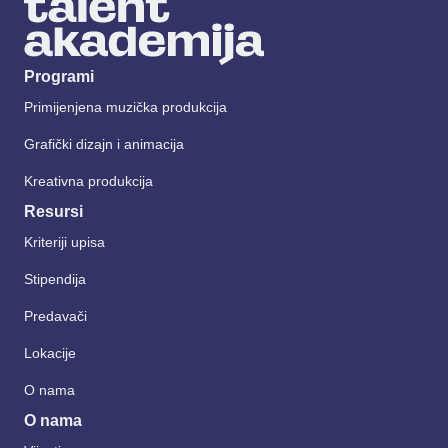
Programi
Primijenjena muzička produkcija
Grafički dizajn i animacija
Kreativna produkcija
Resursi
Kriteriji upisa
Stipendija
Predavači
Lokacije
O nama
O nama