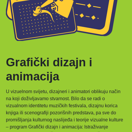
Grafički dizajn i
animacija
U vizuelnom svijetu, dizajneri i animatori oblikuju način
na koji doživljavamo stvarnost. Bilo da se radi o
vizualnom identitetu muzičkih festivala, dizajnu korica
knjiga ili scenografiji pozorišnih predstava, pa sve do
promišljanja kulturnog naslijeđa i teorije vizualne kulture
– program Grafički dizajn i animacija: Istraživanje