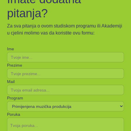
pitanja?
Za sva pitanja o ovom studiskom programu ili Akademiji
u cjelini molimo vas da koristite ovu formu:
Ime
Prezime
Mail
Program
Poruka