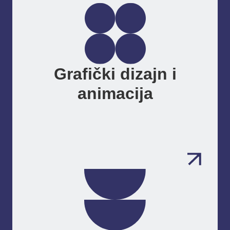
Grafički dizajn i
animacija