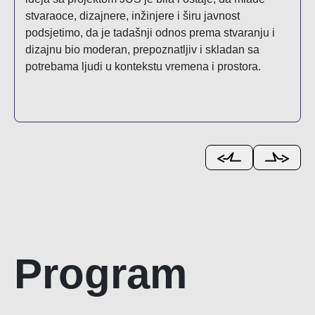
stvaraoce, dizajnere, inžinjere i širu javnost
podsjetimo, da je tadašnji odnos prema stvaranju i
dizajnu bio moderan, prepoznatljiv i skladan sa
potrebama ljudi u kontekstu vremena i prostora.
Program