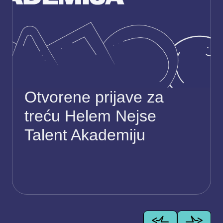
Otvorene prijave za
treću Helem Nejse
Talent Akademiju