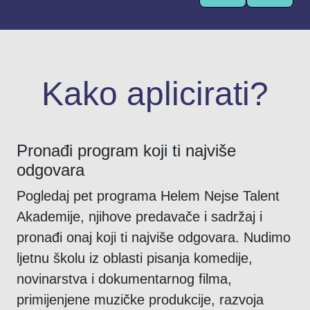
Kako aplicirati?
Pronađi program koji ti najviše
odgovara
Pogledaj pet programa Helem Nejse Talent
Akademije, njihove predavače i sadržaj i
pronađi onaj koji ti najviše odgovara. Nudimo
ljetnu školu iz oblasti pisanja komedije,
novinarstva i dokumentarnog filma,
primijenjene muzičke produkcije, razvoja