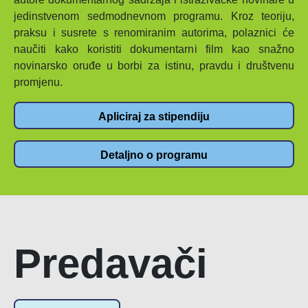
jedinstvenom sedmodnevnom programu. Kroz teoriju,
praksu i susrete s renomiranim autorima, polaznici će
naučiti kako koristiti dokumentarni film kao snažno
novinarsko oruđe u borbi za istinu, pravdu i društvenu
promjenu.
Apliciraj za stipendiju
Detaljno o programu
Predavači