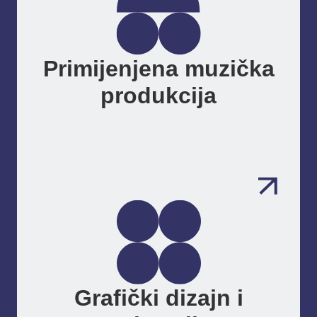
Primijenjena muzička
produkcija
Grafički dizajn i