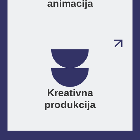
animacija
Kreativna
produkcija