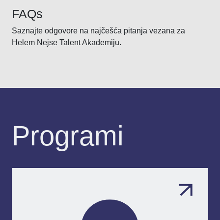
FAQs
Saznajte odgovore na najčešća pitanja vezana za
Helem Nejse Talent Akademiju.
Programi