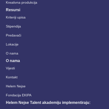
Kreativna produkcija
Resursi
Kriteriji upisa
Stipendija
Predavači
Lokacije
O nama
O nama
Vijesti
Kontakt
Helem Nejse
Fondacija EKIPA
Helem Nejse Talent akademiju implementiraju: