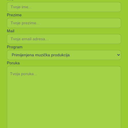
Prezime
Mail
Program
Poruka