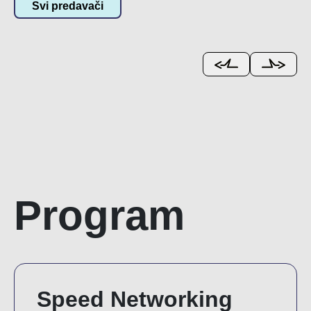
Svi predavači
Program
Speed Networking