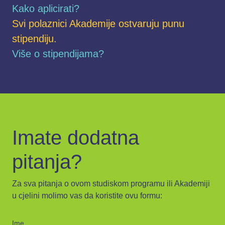
Kako aplicirati?
Svi polaznici Akademije ostvaruju punu
stipendiju.
Više o stipendijama?
Imate dodatna
pitanja?
Za sva pitanja o ovom studiskom programu ili Akademiji
u cjelini molimo vas da koristite ovu formu:
Ime