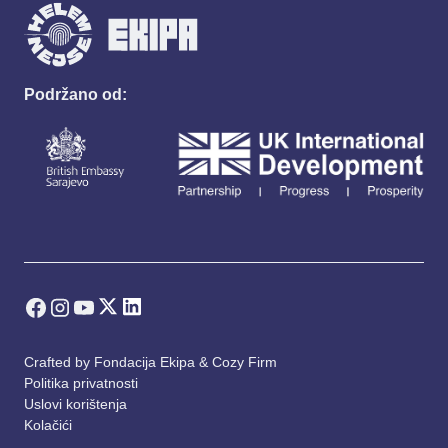
Podržano od:
Crafted by
Fondacija Ekipa
&
Cozy Firm
Politika privatnosti
Uslovi korištenja
Kolačići