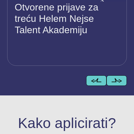
Otvorene prijave za
treću Helem Nejse
Talent Akademiju
Kako aplicirati?