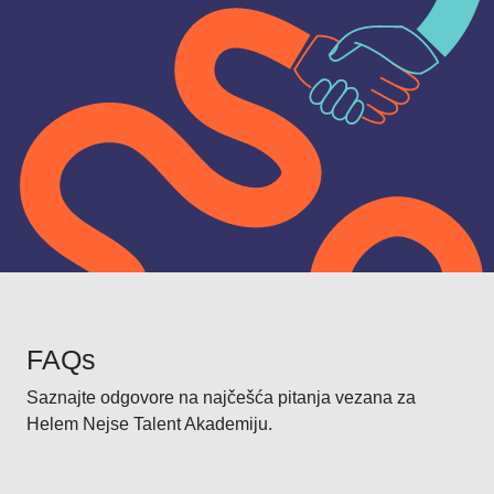
FAQs
Saznajte odgovore na najčešća pitanja vezana za
Helem Nejse Talent Akademiju.