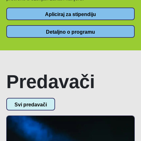
Apliciraj za stipendiju
Detaljno o programu
Predavači
Svi predavači