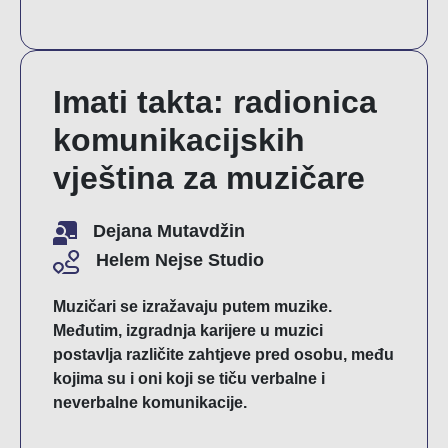
Imati takta: radionica
komunikacijskih
vještina za muzičare
Dejana Mutavdžin
Helem Nejse Studio
Muzičari se izražavaju putem muzike.
Međutim, izgradnja karijere u muzici
postavlja različite zahtjeve pred osobu, među
kojima su i oni koji se tiču verbalne i
neverbalne komunikacije.