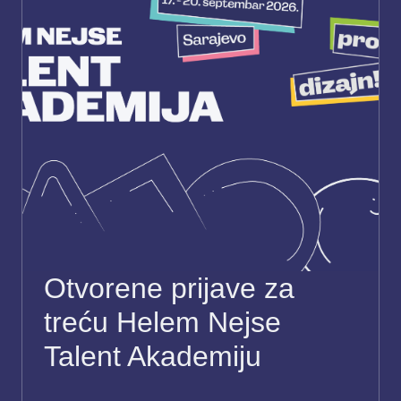
Otvorene prijave za
treću Helem Nejse
Talent Akademiju