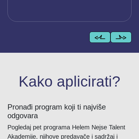
Kako aplicirati?
Pronađi program koji ti najviše
odgovara
Pogledaj pet programa Helem Nejse Talent
Akademije, njihove predavače i sadržaj i