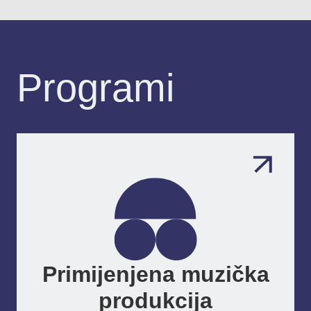
Programi
Primijenjena muzička
produkcija