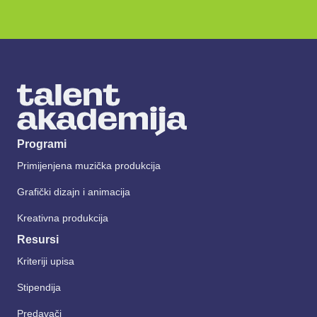
Programi
Primijenjena muzička produkcija
Grafički dizajn i animacija
Kreativna produkcija
Resursi
Kriteriji upisa
Stipendija
Predavači