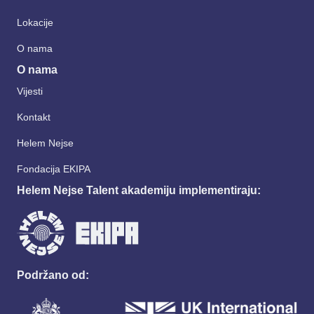
Lokacije
O nama
O nama
Vijesti
Kontakt
Helem Nejse
Fondacija EKIPA
Helem Nejse Talent akademiju implementiraju:
Podržano od: