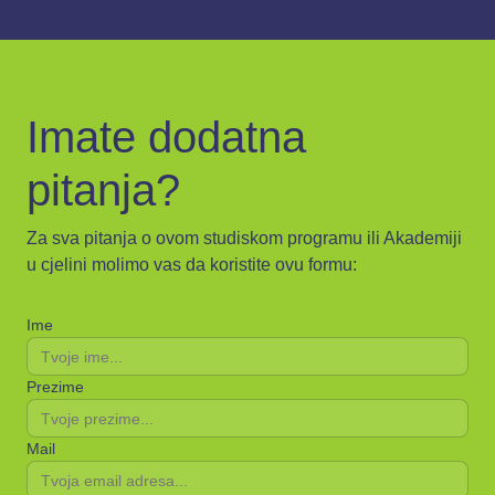
Imate dodatna
pitanja?
Za sva pitanja o ovom studiskom programu ili Akademiji
u cjelini molimo vas da koristite ovu formu:
Ime
Prezime
Mail