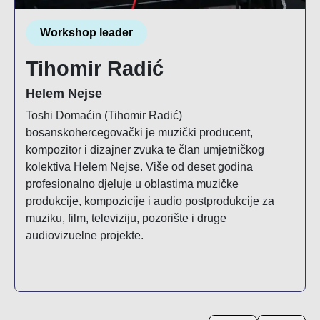
Workshop leader
Tihomir Radić
Helem Nejse
Toshi Domaćin (Tihomir Radić)
bosanskohercegovački je muzički producent,
kompozitor i dizajner zvuka te član umjetničkog
kolektiva Helem Nejse. Više od deset godina
profesionalno djeluje u oblastima muzičke
produkcije, kompozicije i audio postprodukcije za
muziku, film, televiziju, pozorište i druge
audiovizuelne projekte.