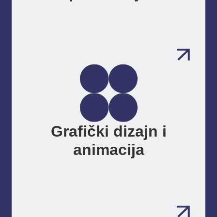
Grafički dizajn i
animacija