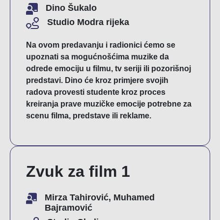
Dino Šukalo
Studio Modra rijeka
Na ovom predavanju i radionici ćemo se
upoznati sa mogućnošćima muzike da
odrede emociju u filmu, tv seriji ili pozorišnoj
predstavi. Dino će kroz primjere svojih
radova provesti studente kroz proces
kreiranja prave muzičke emocije potrebne za
scenu filma, predstave ili reklame.
Zvuk za film 1
Mirza Tahirović, Muhamed
Bajramović